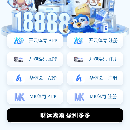
分
2 -
英超
85'
利物浦
切尔西
1
0 -
西甲
42'
皇家马德里
塞维利亚
0
3 -
意甲
FT
AC米兰
那不勒斯
2
德甲
19:30
多特蒙德
-
拜仁慕尼黑
NBA
20:00
洛杉矶湖人
-
波士顿凯尔特人
今日赛程
查看完整赛程 >