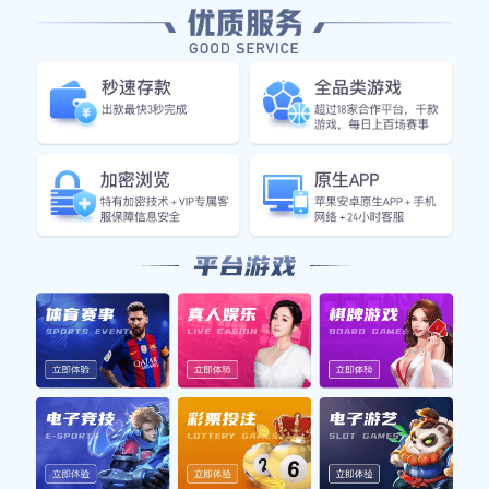
[19:30] 足球 - 英超 - 阿森纳 VS 埃弗顿
关注点：阿森纳主场力争连胜
[20:45] 足球 - 意甲 - 尤文图斯 VS 国际米兰
关注点：德比大战，榜首之争
[22:00] 篮球 - NBA - 雷霆 VS 掘金
关注点：西部强队对决
体育百科与数据
赛事规则解析
深入解析足球越位规则的最新变化，以及篮球24秒违例的裁判
尺度。了解比赛规则有助于更好地欣赏赛事，提升观赛体验。
我们提供从世界杯到日常联赛的全面规则指南。
球队历史底蕴