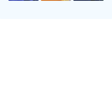
回顾皇家马德里欧冠史上的辉煌时刻，盘点曼联弗格森时代的
传奇阵容。通过历史数据对比，展现豪门球队的深厚积淀与竞
技精神。
球员技术统计
实时更新梅西、C罗、詹姆斯等顶级球星的赛季进球、助攻及跑
动距离数据。通过专业图表分析球员状态起伏，为球迷提供详
实的参考依据。
英超积分榜
全榜 >
排名
球队
积分
1
曼城
76
2
阿森纳
74
3
利物浦
71