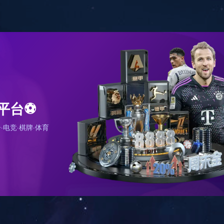
首
更多 >
欧冠
西甲
皇马 VS 拜仁
巴萨 VS 马竞
比分
客队
2 - 1
切尔西