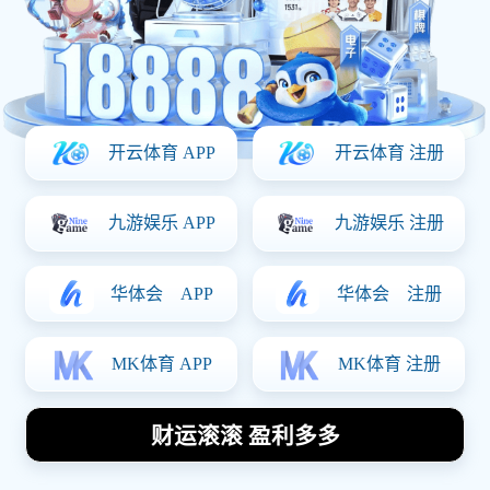
分
2 -
英超
85'
利物浦
切尔西
1
0 -
西甲
42'
皇家马德里
塞维利亚
0
3 -
意甲
FT
AC米兰
那不勒斯
2
德甲
19:30
多特蒙德
-
拜仁慕尼黑
NBA
20:00
洛杉矶湖人
-
波士顿凯尔特人
今日赛程
查看完整赛程 >