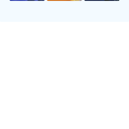
回顾皇家马德里欧冠史上的辉煌时刻，盘点曼联弗格森时代的
传奇阵容。通过历史数据对比，展现豪门球队的深厚积淀与竞
技精神。
球员技术统计
实时更新梅西、C罗、詹姆斯等顶级球星的赛季进球、助攻及跑
动距离数据。通过专业图表分析球员状态起伏，为球迷提供详
实的参考依据。
英超积分榜
全榜 >
排名
球队
积分
1
曼城
76
2
阿森纳
74
3
利物浦
71