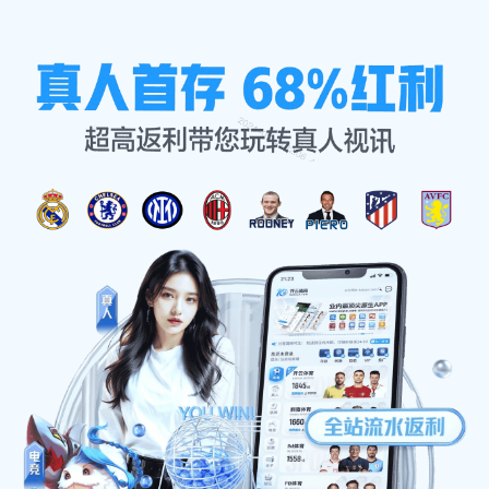
欢迎来到捷报比分！专注全球体育赛事数据。
登录
|
注册
|
帮助中心
捷报比分
专业体育赛事数据服务平台
首页
足球比分
篮球比分
今日赛程
积分榜
赛事分析
体育资讯
热门赛事
更多 >
英超
NBA
欧冠
西甲
曼城 VS 阿森
湖人 VS 勇
皇马 VS 拜
巴萨 VS 马
纳
士
仁
竞
即时比分
比
赛事
时间
主队
客队