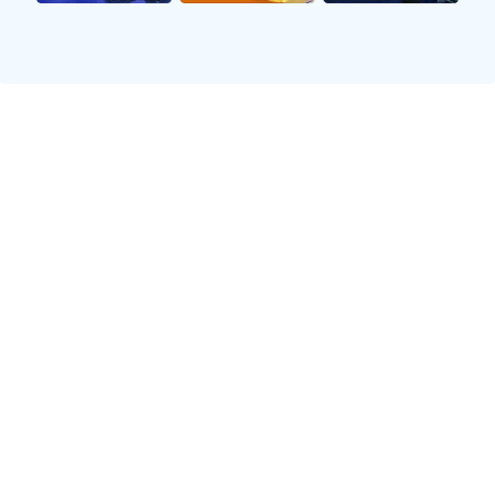
回顾皇家马德里欧冠史上的辉煌时刻，盘点曼联弗格森时代的
传奇阵容。通过历史数据对比，展现豪门球队的深厚积淀与竞
技精神。
球员技术统计
实时更新梅西、C罗、詹姆斯等顶级球星的赛季进球、助攻及跑
动距离数据。通过专业图表分析球员状态起伏，为球迷提供详
实的参考依据。
英超积分榜
全榜 >
排名
球队
积分
1
曼城
76
2
阿森纳
74
3
利物浦
71