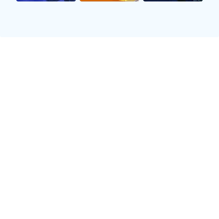
回顾皇家马德里欧冠史上的辉煌时刻，盘点曼联弗格森时代的
传奇阵容。通过历史数据对比，展现豪门球队的深厚积淀与竞
技精神。
球员技术统计
实时更新梅西、C罗、詹姆斯等顶级球星的赛季进球、助攻及跑
动距离数据。通过专业图表分析球员状态起伏，为球迷提供详
实的参考依据。
英超积分榜
全榜 >
排名
球队
积分
1
曼城
76
2
阿森纳
74
3
利物浦
71