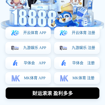
分
2 -
英超
85'
利物浦
切尔西
1
0 -
西甲
42'
皇家马德里
塞维利亚
0
3 -
意甲
FT
AC米兰
那不勒斯
2
德甲
19:30
多特蒙德
-
拜仁慕尼黑
NBA
20:00
洛杉矶湖人
-
波士顿凯尔特人
今日赛程
查看完整赛程 >