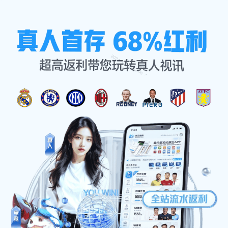
欢迎来到捷报比分！专注全球体育赛事数据。
登录
|
注册
|
帮助中心
捷报比分
专业体育赛事数据服务平台
首页
足球比分
篮球比分
今日赛程
积分榜
赛事分析
体育资讯
热门赛事
更多 >
英超
NBA
欧冠
西甲
曼城 VS 阿森
湖人 VS 勇
皇马 VS 拜
巴萨 VS 马
纳
士
仁
竞
即时比分
比
赛事
时间
主队
客队