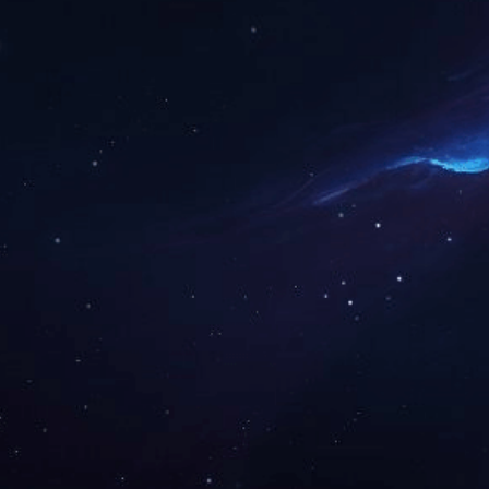
[22:00] 篮球 - NBA - 雷霆 VS 掘金
关注点：西部强队对决
体育百科与数据
赛事规则解析
深入解析足球越位规则的最新变化，以及篮球24秒违例
验。我们提供从世界杯到日常联赛的全面规则指南。
球队历史底蕴
回顾皇家马德里欧冠史上的辉煌时刻，盘点曼联弗格森
与竞技精神。
球员技术统计
实时更新梅西、C罗、詹姆斯等顶级球星的赛季进球、
提供详实的参考依据。