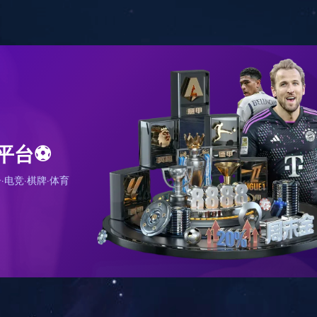
首
更多 >
欧冠
西甲
皇马 VS 拜仁
巴萨 VS 马竞
比分
客队
2 - 1
切尔西