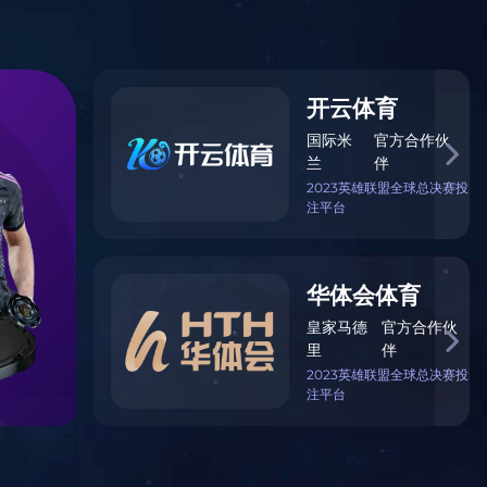
登录
|
注册
|
帮助中心
页
足球比分
篮球比分
今日赛程
积分榜
赛事分析
体育资讯
英超积分榜
全榜 >
排名
球队
积分
1
曼城
76
2
阿森纳
74
3
利物浦
71
4
阿斯顿维拉
63
5
热刺
57