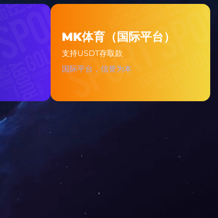
最新资讯
欧冠半决赛前瞻：皇马剑指第15冠
023-05-10
NBA季后赛：掘金内线优势明显
023-05-09
世界杯预选赛亚洲区战报汇总
023-05-08
意甲转会窗：国米签下新星中场
023-05-07
热门球队