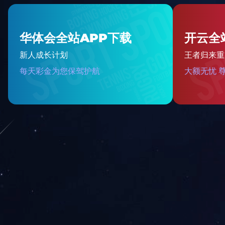
西甲
42'
皇家马德里
意甲
FT
AC米兰
德甲
19:30
多特蒙德
NBA
20:00
洛杉矶湖人
今日赛程
[19:30] 足球 - 英超 - 阿森纳 VS 埃弗顿
关注点：阿森纳主场力争连胜
[20:45] 足球 - 意甲 - 尤文图斯 VS 国际米兰
关注点：德比大战，榜首之争