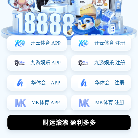
分
2 -
英超
85'
利物浦
切尔西
1
0 -
西甲
42'
皇家马德里
塞维利亚
0
3 -
意甲
FT
AC米兰
那不勒斯
2
德甲
19:30
多特蒙德
-
拜仁慕尼黑
NBA
20:00
洛杉矶湖人
-
波士顿凯尔特人
今日赛程
查看完整赛程 >