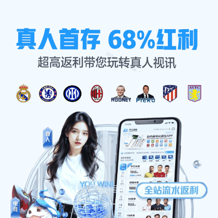
欢迎来到捷报比分！专注全球体育赛事数据。
登录
|
注册
|
帮助中心
捷报比分
专业体育赛事数据服务平台
首页
足球比分
篮球比分
今日赛程
积分榜
赛事分析
体育资讯
热门赛事
更多 >
英超
NBA
欧冠
西甲
曼城 VS 阿森
湖人 VS 勇
皇马 VS 拜
巴萨 VS 马
纳
士
仁
竞
即时比分
比
赛事
时间
主队
客队