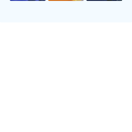
回顾皇家马德里欧冠史上的辉煌时刻，盘点曼联弗格森时代的
传奇阵容。通过历史数据对比，展现豪门球队的深厚积淀与竞
技精神。
球员技术统计
实时更新梅西、C罗、詹姆斯等顶级球星的赛季进球、助攻及跑
动距离数据。通过专业图表分析球员状态起伏，为球迷提供详
实的参考依据。
英超积分榜
全榜 >
排名
球队
积分
1
曼城
76
2
阿森纳
74
3
利物浦
71