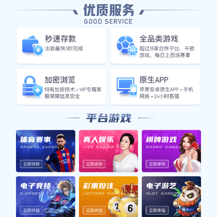
[19:30] 足球 - 英超 - 阿森纳 VS 埃弗顿
关注点：阿森纳主场力争连胜
[20:45] 足球 - 意甲 - 尤文图斯 VS 国际米兰
关注点：德比大战，榜首之争
[22:00] 篮球 - NBA - 雷霆 VS 掘金
关注点：西部强队对决
体育百科与数据
赛事规则解析
深入解析足球越位规则的最新变化，以及篮球24秒违例的裁判
尺度。了解比赛规则有助于更好地欣赏赛事，提升观赛体验。
我们提供从世界杯到日常联赛的全面规则指南。
球队历史底蕴