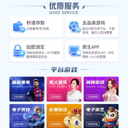
[19:30] 足球 - 英超 - 阿森纳 VS 埃弗顿
关注点：阿森纳主场力争连胜
[20:45] 足球 - 意甲 - 尤文图斯 VS 国际米兰
关注点：德比大战，榜首之争
[22:00] 篮球 - NBA - 雷霆 VS 掘金
关注点：西部强队对决
体育百科与数据
赛事规则解析
深入解析足球越位规则的最新变化，以及篮球24秒违例的裁判
尺度。了解比赛规则有助于更好地欣赏赛事，提升观赛体验。
我们提供从世界杯到日常联赛的全面规则指南。
球队历史底蕴