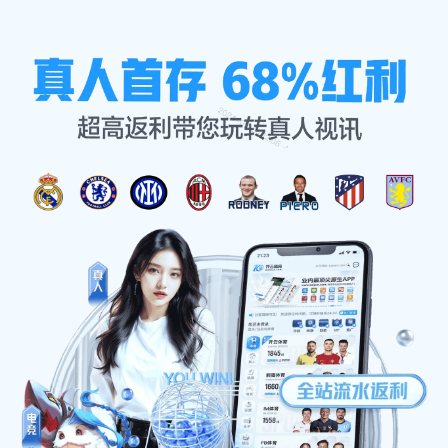
欢迎来到捷报比分！专注全球体育赛事数据。
登录
|
注册
|
帮助中心
捷报比分
专业体育赛事数据服务平台
首页
足球比分
篮球比分
今日赛程
积分榜
赛事分析
体育资讯
热门赛事
更多 >
英超
NBA
欧冠
西甲
曼城 VS 阿森
湖人 VS 勇
皇马 VS 拜
巴萨 VS 马
纳
士
仁
竞
即时比分
比
赛事
时间
主队
客队