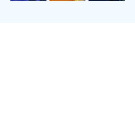
回顾皇家马德里欧冠史上的辉煌时刻，盘点曼联弗格森时代的
传奇阵容。通过历史数据对比，展现豪门球队的深厚积淀与竞
技精神。
球员技术统计
实时更新梅西、C罗、詹姆斯等顶级球星的赛季进球、助攻及跑
动距离数据。通过专业图表分析球员状态起伏，为球迷提供详
实的参考依据。
英超积分榜
全榜 >
排名
球队
积分
1
曼城
76
2
阿森纳
74
3
利物浦
71