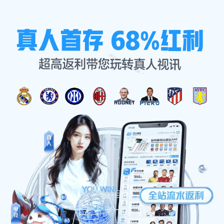
欢迎来到捷报比分！专注全球体育赛事数据。
登录
|
注册
|
帮助中心
捷报比分
专业体育赛事数据服务平台
首页
足球比分
篮球比分
今日赛程
积分榜
赛事分析
体育资讯
热门赛事
更多 >
英超
NBA
欧冠
西甲
曼城 VS 阿森
湖人 VS 勇
皇马 VS 拜
巴萨 VS 马
纳
士
仁
竞
即时比分
比
赛事
时间
主队
客队