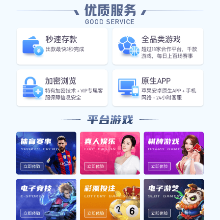
[19:30] 足球 - 英超 - 阿森纳 VS 埃弗顿
关注点：阿森纳主场力争连胜
[20:45] 足球 - 意甲 - 尤文图斯 VS 国际米兰
关注点：德比大战，榜首之争
[22:00] 篮球 - NBA - 雷霆 VS 掘金
关注点：西部强队对决
体育百科与数据
赛事规则解析
深入解析足球越位规则的最新变化，以及篮球24秒违例的裁判
尺度。了解比赛规则有助于更好地欣赏赛事，提升观赛体验。
我们提供从世界杯到日常联赛的全面规则指南。
球队历史底蕴