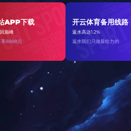
0 - 0
塞维利亚
3 - 2
那不勒斯
2
-
拜仁慕尼黑
2
-
波士顿凯尔特人
2
查看完整赛程 >
2