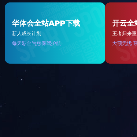
西甲
42'
皇家马德里
意甲
FT
AC米兰
德甲
19:30
多特蒙德
NBA
20:00
洛杉矶湖人
今日赛程
[19:30] 足球 - 英超 - 阿森纳 VS 埃弗顿
关注点：阿森纳主场力争连胜
[20:45] 足球 - 意甲 - 尤文图斯 VS 国际米兰
关注点：德比大战，榜首之争