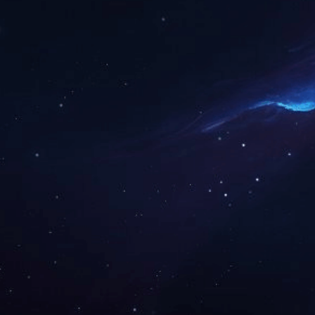
[22:00] 篮球 - NBA - 雷霆 VS 掘金
关注点：西部强队对决
体育百科与数据
赛事规则解析
深入解析足球越位规则的最新变化，以及篮球24秒违例
验。我们提供从世界杯到日常联赛的全面规则指南。
球队历史底蕴
回顾皇家马德里欧冠史上的辉煌时刻，盘点曼联弗格森
与竞技精神。
球员技术统计
实时更新梅西、C罗、詹姆斯等顶级球星的赛季进球、
提供详实的参考依据。